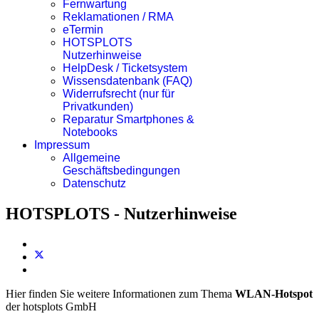
Fernwartung
Reklamationen / RMA
eTermin
HOTSPLOTS
Nutzerhinweise
HelpDesk / Ticketsystem
Wissensdatenbank (FAQ)
Widerrufsrecht (nur für
Privatkunden)
Reparatur Smartphones &
Notebooks
Impressum
Allgemeine
Geschäftsbedingungen
Datenschutz
HOTSPLOTS - Nutzerhinweise
Hier finden Sie weitere Informationen zum Thema
WLAN-Hotspot
der hotsplots GmbH