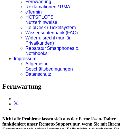
Fernwartung
Reklamationen / RMA
eTermin
HOTSPLOTS
Nutzerhinweise
HelpDesk / Ticketsystem
Wissensdatenbank (FAQ)
Widerrufsrecht (nur für
Privatkunden)
Reparatur Smartphones &
Notebooks
Impressum
Allgemeine
Geschäftsbedingungen
Datenschutz
Fernwartung
Nicht alle Probleme lassen sich aus der Ferne lösen. Daher
funktioniert unser Remote-Support nur, wenn Sie mit Ihrem