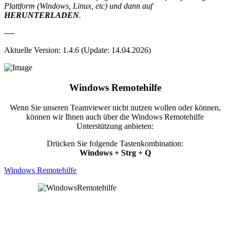
Plattform (Windows, Linux, etc) und dann auf
HERUNTERLADEN
.
----
Aktuelle Version: 1.4.6 (Update: 14.04.2026)
Windows Remotehilfe
Wenn Sie unseren Teamviewer nicht nutzen wollen oder können,
können wir Ihnen auch über die Windows Remotehilfe
Unterstützung anbieten:
Drücken Sie folgende Tastenkombination:
Windows + Strg + Q
Windows Remotehilfe