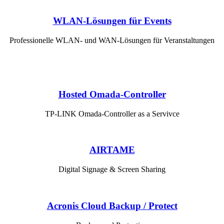
WLAN-Lösungen für Events
Professionelle WLAN- und WAN-Lösungen für Veranstaltungen
Hosted Omada-Controller
TP-LINK Omada-Controller as a Servivce
AIRTAME
Digital Signage & Screen Sharing
Acronis Cloud Backup / Protect