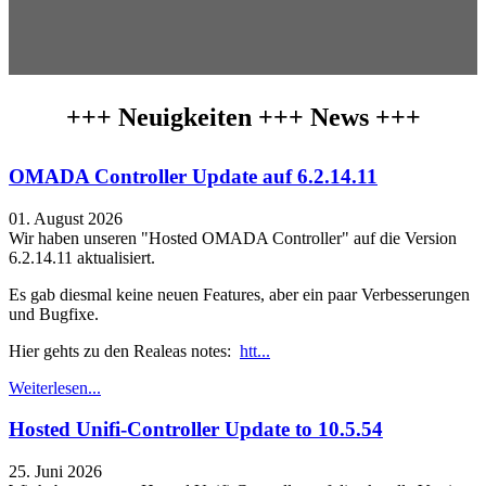
+++ Neuigkeiten +++ News +++
OMADA Controller Update auf 6.2.14.11
01. August 2026
Wir haben unseren "Hosted OMADA Controller" auf die Version
6.2.14.11 aktualisiert.
Es gab diesmal keine neuen Features, aber ein paar Verbesserungen
und Bugfixe.
Hier gehts zu den Realeas notes:
htt...
Weiterlesen...
Hosted Unifi-Controller Update to 10.5.54
25. Juni 2026