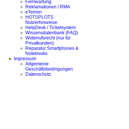
Fernwartung
Reklamationen / RMA
eTermin
HOTSPLOTS
Nutzerhinweise
HelpDesk / Ticketsystem
Wissensdatenbank (FAQ)
Widerrufsrecht (nur für
Privatkunden)
Reparatur Smartphones &
Notebooks
Impressum
Allgemeine
Geschäftsbedingungen
Datenschutz