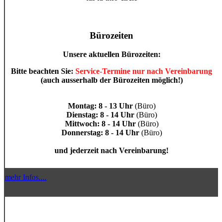
Bürozeiten
Unsere aktuellen Bürozeiten:
Bitte beachten Sie:
Service-Termine nur nach Vereinbarung
(auch ausserhalb der Bürozeiten möglich!)
Montag: 8 - 13 Uhr
(Büro)
Dienstag: 8 - 14 Uhr
(Büro)
Mittwoch: 8 - 14 Uhr
(Büro)
Donnerstag: 8 - 14 Uhr
(Büro)
und jederzeit nach Vereinbarung!
mehr Infos....