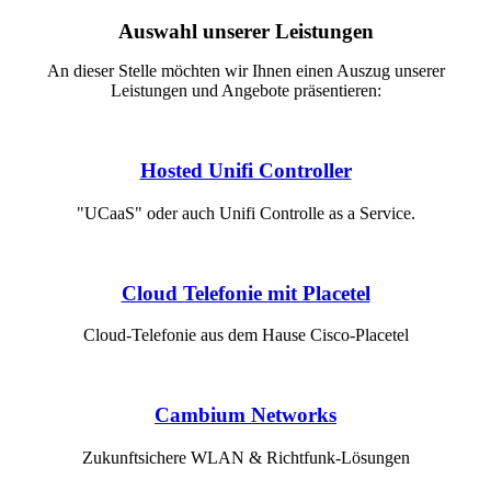
Auswahl unserer Leistungen
An dieser Stelle möchten wir Ihnen einen Auszug unserer
Leistungen und Angebote präsentieren:
Hosted Unifi Controller
"UCaaS" oder auch Unifi Controlle as a Service.
Cloud Telefonie mit Placetel
Cloud-Telefonie aus dem Hause Cisco-Placetel
Cambium Networks
Zukunftsichere WLAN & Richtfunk-Lösungen