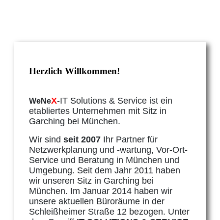
Herzlich Willkommen!
X
-IT Solutions & Service ist ein
WeNe
etabliertes Unternehmen mit Sitz in
Garching bei München.
Wir sind
seit 2007
Ihr Partner für
Netzwerkplanung und -wartung, Vor-Ort-
Service und Beratung in München und
Umgebung. Seit dem Jahr 2011 haben
wir unseren Sitz in Garching bei
München. Im Januar 2014 haben wir
unsere aktuellen Büroräume in der
Schleißheimer Straße 12 bezogen. Unter