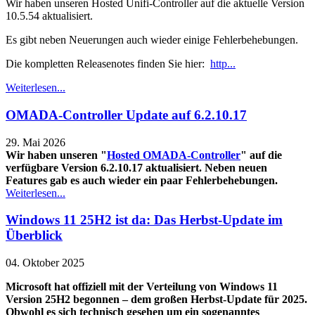
Wir haben unseren Hosted Unifi-Controller auf die aktuelle Version
10.5.54 aktualisiert.
Es gibt neben Neuerungen auch wieder einige Fehlerbehebungen.
Die kompletten Releasenotes finden Sie hier:
http...
Weiterlesen...
OMADA-Controller Update auf 6.2.10.17
29. Mai 2026
Wir haben unseren "
Hosted OMADA-Controller
" auf die
verfügbare Version 6.2.10.17 aktualisiert. Neben neuen
Features gab es auch wieder ein paar Fehlerbehebungen.
Weiterlesen...
Windows 11 25H2 ist da: Das Herbst-Update im
Überblick
04. Oktober 2025
Microsoft hat offiziell mit der Verteilung von Windows 11
Version 25H2 begonnen – dem großen Herbst-Update für 2025.
Obwohl es sich technisch gesehen um ein sogenanntes