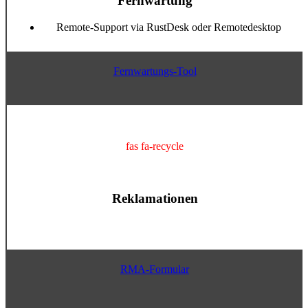
Fernwartung
Remote-Support via RustDesk oder Remotedesktop
Fernwartungs-Tool
fas fa-recycle
Reklamationen
RMA-Formular