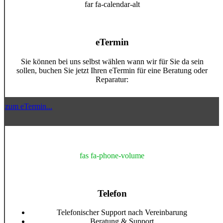
far fa-calendar-alt
eTermin
Sie können bei uns selbst wählen wann wir für Sie da sein
sollen, buchen Sie jetzt Ihren eTermin für eine Beratung oder
Reparatur:
zum eTermin...
fas fa-phone-volume
Telefon
Telefonischer Support nach Vereinbarung
Beratung & Support