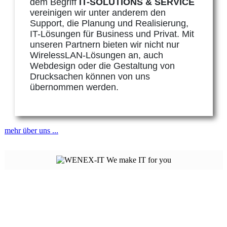
dem Begriff
IT-SOLUTIONS & SERVICE
vereinigen wir unter anderem den
Support, die Planung und Realisierung,
IT-Lösungen für Business und Privat. Mit
unseren Partnern bieten wir nicht nur
WirelessLAN-Lösungen an, auch
Webdesign oder die Gestaltung von
Drucksachen können von uns
übernommen werden.
mehr über uns ...