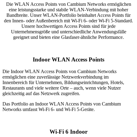
Die WLAN Access Points von Cambium Networks ermöglichen
eine leistungsstarke und stabile WLAN-Verbindung mit hoher
Bandbreite. Unser WLAN-Portfolio beinhaltet Access Points für
den Innen- oder Außenbereich mit Wi-Fi 6- oder Wi-Fi 5-Standard.
Unsere hochwertigen Access Points sind für jede
Unternehmensgröße und unterschiedliche Anwendungsfälle
geeignet und bieten eine Glasfaser-ähnliche Performance.
Indoor WLAN Access Points
Die Indoor WLAN Access Points von Cambium Networks
ermöglichen eine zuverlässige Netzwerkverbindung im
Innenbereich für Unternehmen, Bildungseinrichtungen, Hotels,
Restaurants und viele weitere Orte – auch, wenn viele Nutzer
gleichzeitig auf das Netzwerk zugreifen.
Das Portfolio an Indoor WLAN Access Points von Cambium
Networks umfasst Wi-Fi 6- und Wi-Fi 5-Geräte.
Wi-Fi 6 Indoor