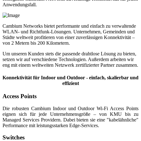
Anwendungsfall.
Cambium Networks bietet performante und einfach zu verwaltende
WLAN- und Richtfunk-Lösungen. Unternehmen, Gemeinden und
Städte weltweit profitieren von einer zuverlässigen Konnektivität –
von 2 Metern bis 200 Kilometern.
Um unseren Kunden stets die passende drahtlose Lösung zu bieten,
setzen wir auf verschiedene Technologien. Außerdem arbeiten wir
eng mit einem weltweiten Netzwerk zertifizierter Partner zusammen.
Konnektivität für Indoor und Outdoor - einfach, skalierbar und
effizient
Access Points
Die robusten Cambium Indoor und Outdoor Wi-Fi Access Points
eignen sich für jede Unternehmensgröße – von KMU bis zu
Managed Services Providern. Dabei bieten sie eine "kabelähnliche"
Performance mit leistungsstarken Edge-Services.
Switches